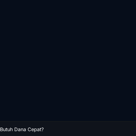
Butuh Dana Cepat?