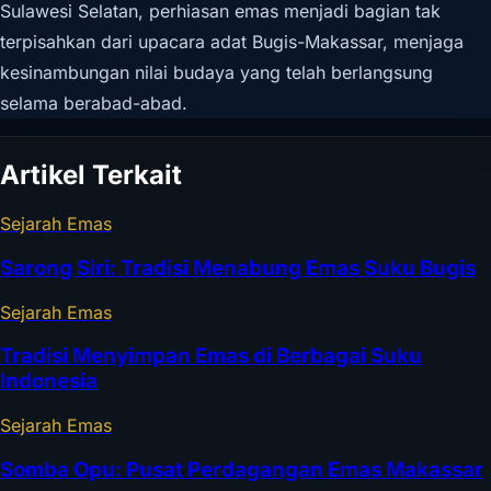
Sulawesi Selatan, perhiasan emas menjadi bagian tak
terpisahkan dari upacara adat Bugis-Makassar, menjaga
kesinambungan nilai budaya yang telah berlangsung
selama berabad-abad.
Artikel Terkait
Sejarah Emas
Sarong Siri: Tradisi Menabung Emas Suku Bugis
Sejarah Emas
Tradisi Menyimpan Emas di Berbagai Suku
Indonesia
Sejarah Emas
Somba Opu: Pusat Perdagangan Emas Makassar