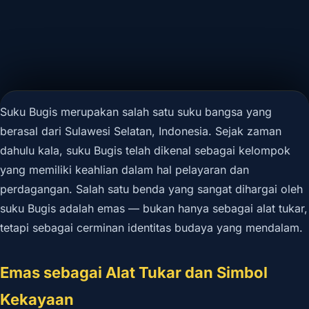
Suku Bugis merupakan salah satu suku bangsa yang
berasal dari Sulawesi Selatan, Indonesia. Sejak zaman
dahulu kala, suku Bugis telah dikenal sebagai kelompok
yang memiliki keahlian dalam hal pelayaran dan
perdagangan. Salah satu benda yang sangat dihargai oleh
suku Bugis adalah emas — bukan hanya sebagai alat tukar,
tetapi sebagai cerminan identitas budaya yang mendalam.
Emas sebagai Alat Tukar dan Simbol
Kekayaan