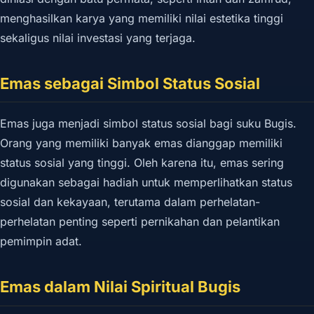
menghasilkan karya yang memiliki nilai estetika tinggi
sekaligus nilai investasi yang terjaga.
Emas sebagai Simbol Status Sosial
Emas juga menjadi simbol status sosial bagi suku Bugis.
Orang yang memiliki banyak emas dianggap memiliki
status sosial yang tinggi. Oleh karena itu, emas sering
digunakan sebagai hadiah untuk memperlihatkan status
sosial dan kekayaan, terutama dalam perhelatan-
perhelatan penting seperti pernikahan dan pelantikan
pemimpin adat.
Emas dalam Nilai Spiritual Bugis