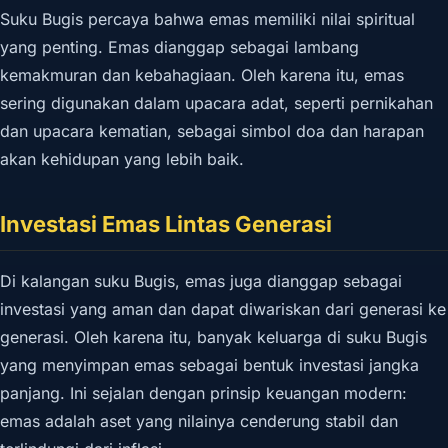
Suku Bugis percaya bahwa emas memiliki nilai spiritual
yang penting. Emas dianggap sebagai lambang
kemakmuran dan kebahagiaan. Oleh karena itu, emas
sering digunakan dalam upacara adat, seperti pernikahan
dan upacara kematian, sebagai simbol doa dan harapan
akan kehidupan yang lebih baik.
Investasi Emas Lintas Generasi
Di kalangan suku Bugis, emas juga dianggap sebagai
investasi yang aman dan dapat diwariskan dari generasi ke
generasi. Oleh karena itu, banyak keluarga di suku Bugis
yang menyimpan emas sebagai bentuk investasi jangka
panjang. Ini sejalan dengan prinsip keuangan modern:
emas adalah aset yang nilainya cenderung stabil dan