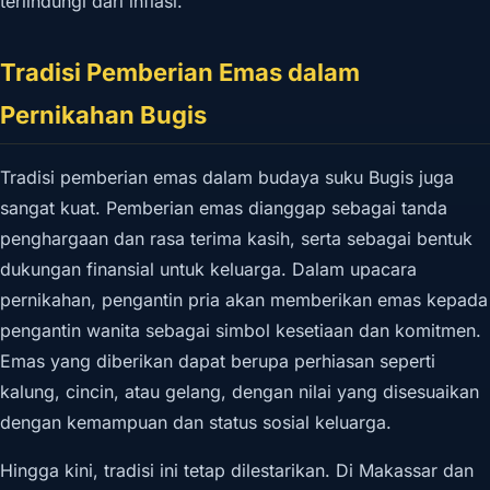
terlindungi dari inflasi.
Tradisi Pemberian Emas dalam
Pernikahan Bugis
Tradisi pemberian emas dalam budaya suku Bugis juga
sangat kuat. Pemberian emas dianggap sebagai tanda
penghargaan dan rasa terima kasih, serta sebagai bentuk
dukungan finansial untuk keluarga. Dalam upacara
pernikahan, pengantin pria akan memberikan emas kepada
pengantin wanita sebagai simbol kesetiaan dan komitmen.
Emas yang diberikan dapat berupa perhiasan seperti
kalung, cincin, atau gelang, dengan nilai yang disesuaikan
dengan kemampuan dan status sosial keluarga.
Hingga kini, tradisi ini tetap dilestarikan. Di Makassar dan