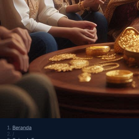
Beranda
/