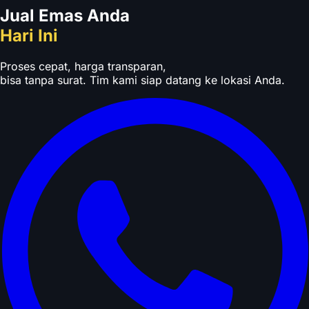
Jual Emas Anda
Hari Ini
Proses cepat, harga transparan,
bisa tanpa surat. Tim kami siap datang ke lokasi Anda.