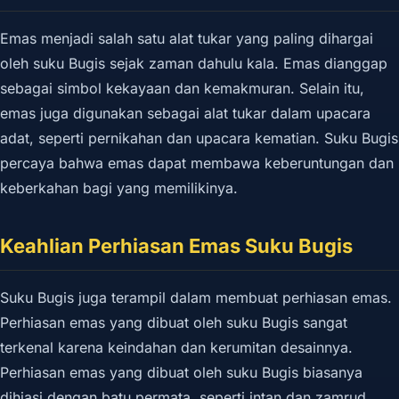
Emas menjadi salah satu alat tukar yang paling dihargai
oleh suku Bugis sejak zaman dahulu kala. Emas dianggap
sebagai simbol kekayaan dan kemakmuran. Selain itu,
emas juga digunakan sebagai alat tukar dalam upacara
adat, seperti pernikahan dan upacara kematian. Suku Bugis
percaya bahwa emas dapat membawa keberuntungan dan
keberkahan bagi yang memilikinya.
Keahlian Perhiasan Emas Suku Bugis
Suku Bugis juga terampil dalam membuat perhiasan emas.
Perhiasan emas yang dibuat oleh suku Bugis sangat
terkenal karena keindahan dan kerumitan desainnya.
Perhiasan emas yang dibuat oleh suku Bugis biasanya
dihiasi dengan batu permata, seperti intan dan zamrud,