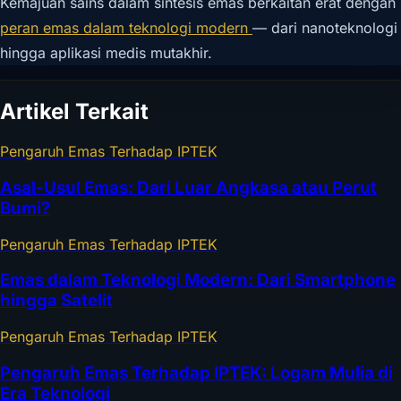
Kemajuan sains dalam sintesis emas berkaitan erat dengan
peran emas dalam teknologi modern
— dari nanoteknologi
hingga aplikasi medis mutakhir.
Artikel Terkait
Pengaruh Emas Terhadap IPTEK
Asal-Usul Emas: Dari Luar Angkasa atau Perut
Bumi?
Pengaruh Emas Terhadap IPTEK
Emas dalam Teknologi Modern: Dari Smartphone
hingga Satelit
Pengaruh Emas Terhadap IPTEK
Pengaruh Emas Terhadap IPTEK: Logam Mulia di
Era Teknologi