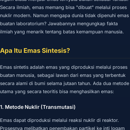
Secara ilmiah, emas memang bisa "dibuat" melalui proses
nuklir modern. Namun mengapa dunia tidak dipenuhi emas
buatan laboratorium? Jawabannya mengungkap fakta
ilmiah yang menarik tentang batas kemampuan manusia.
Apa Itu Emas Sintesis?
Emas sintetis adalah emas yang diproduksi melalui proses
buatan manusia, sebagai lawan dari emas yang terbentuk
secara alami di bumi selama jutaan tahun. Ada dua metode
utama yang secara teoritis bisa menghasilkan emas:
1. Metode Nuklir (Transmutasi)
Emas dapat diproduksi melalui reaksi nuklir di reaktor.
Prosesnya melibatkan penembakan partikel ke inti logam