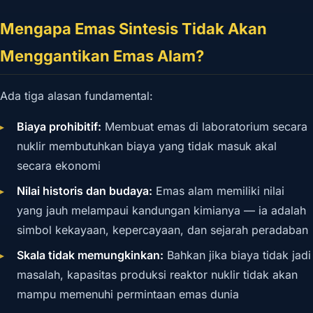
Mengapa Emas Sintesis Tidak Akan
Menggantikan Emas Alam?
Ada tiga alasan fundamental:
Biaya prohibitif:
Membuat emas di laboratorium secara
nuklir membutuhkan biaya yang tidak masuk akal
secara ekonomi
Nilai historis dan budaya:
Emas alam memiliki nilai
yang jauh melampaui kandungan kimianya — ia adalah
simbol kekayaan, kepercayaan, dan sejarah peradaban
Skala tidak memungkinkan:
Bahkan jika biaya tidak jadi
masalah, kapasitas produksi reaktor nuklir tidak akan
mampu memenuhi permintaan emas dunia