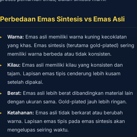
Perbedaan Emas Sintesis vs Emas Asli
Warna:
Emas asli memiliki warna kuning kecoklatan
yang khas. Emas sintesis (terutama gold-plated) sering
memiliki warna berbeda atau tidak konsisten.
Kilau:
Emas asli memiliki kilau yang konsisten dan
tajam. Lapisan emas tipis cenderung lebih kusam
setelah dipakai.
Berat:
Emas asli lebih berat dibandingkan material lain
dengan ukuran sama. Gold-plated jauh lebih ringan.
Ketahanan:
Emas asli tidak berkarat atau berubah
warna. Lapisan emas tipis pada emas sintesis akan
mengelupas seiring waktu.