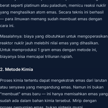
berat seperti platinum atau paladium, memicu reaksi nuklir
yang menghasilkan atom emas. Secara teknis ini berhasil
— para ilmuwan memang sudah membuat emas dengan
cara ini.
Masalahnya: biaya yang dibutuhkan untuk mengoperasikan
reaktor nuklir jauh melebihi nilai emas yang dihasilkan.
Untuk memproduksi 1 gram emas dengan metode ini,
biayanya bisa mencapai triliunan rupiah.
2. Metode Kimia
Proses kimia tertentu dapat mengekstrak emas dari larutan
atau senyawa yang mengandung emas. Namun ini bukan
"membuat" emas baru — ini hanya memisahkan emas yang
sudah ada dalam bahan kimia tersebut. Mirip dengan
proses pemurnian emas, bukan sintesis murni.