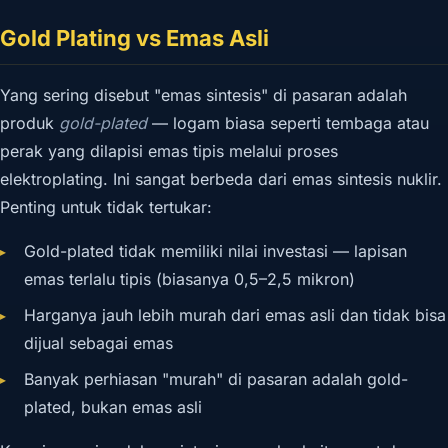
Gold Plating vs Emas Asli
Yang sering disebut "emas sintesis" di pasaran adalah
produk
gold-plated
— logam biasa seperti tembaga atau
perak yang dilapisi emas tipis melalui proses
elektroplating. Ini sangat berbeda dari emas sintesis nuklir.
Penting untuk tidak tertukar:
Gold-plated tidak memiliki nilai investasi — lapisan
emas terlalu tipis (biasanya 0,5–2,5 mikron)
Harganya jauh lebih murah dari emas asli dan tidak bisa
dijual sebagai emas
Banyak perhiasan "murah" di pasaran adalah gold-
plated, bukan emas asli