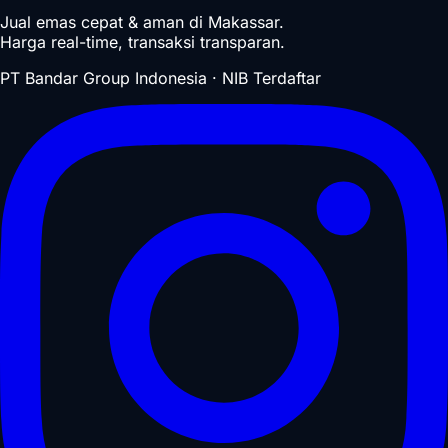
Jual emas cepat & aman di Makassar.
Harga real-time, transaksi transparan.
PT Bandar Group Indonesia · NIB Terdaftar