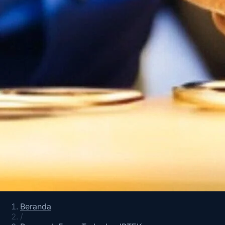
Beranda
/