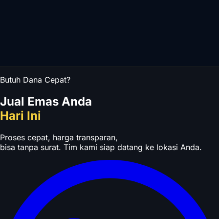
Butuh Dana Cepat?
Jual Emas Anda
Hari Ini
Proses cepat, harga transparan,
bisa tanpa surat. Tim kami siap datang ke lokasi Anda.