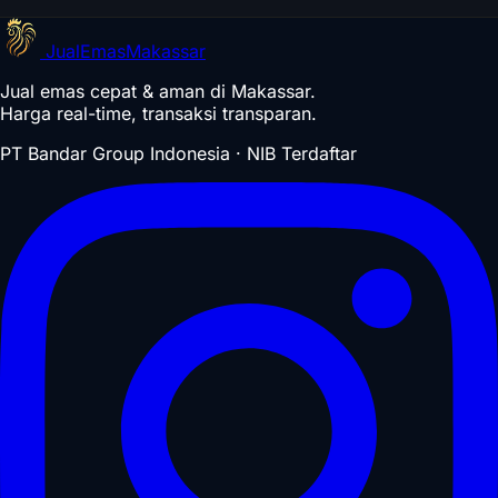
Jual
Emas
Makassar
Jual emas cepat & aman di Makassar.
Harga real-time, transaksi transparan.
PT Bandar Group Indonesia · NIB Terdaftar