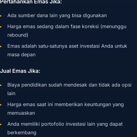
Pertahankan Emas Jika:
Ada sumber dana lain yang bisa digunakan
Harga emas sedang dalam fase koreksi (menunggu
rebound)
Emas adalah satu-satunya aset investasi Anda untuk
masa depan
Jual Emas Jika:
Biaya pendidikan sudah mendesak dan tidak ada opsi
lain
Harga emas saat ini memberikan keuntungan yang
memuaskan
Anda memiliki portofolio investasi lain yang dapat
berkembang