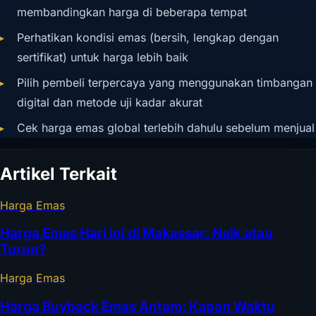
membandingkan harga di beberapa tempat
Perhatikan kondisi emas (bersih, lengkap dengan
sertifikat) untuk harga lebih baik
Pilih pembeli terpercaya yang menggunakan timbangan
digital dan metode uji kadar akurat
Cek harga emas global terlebih dahulu sebelum menjual
Artikel Terkait
Harga Emas
Harga Emas Hari Ini di Makassar: Naik atau
Turun?
Harga Emas
Harga Buyback Emas Antam: Kapan Waktu