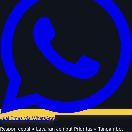
Jual Emas via WhatsApp
Respon cepat • Layanan Jemput Prioritas • Tanpa ribet