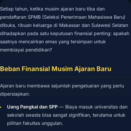
Setiap tahun, ketika musim ajaran baru tiba dan
pendaftaran SPMB (Seleksi Penerimaan Mahasiswa Baru)
dibuka, ribuan keluarga di Makassar dan Sulawesi Selatan
dihadapkan pada satu keputusan finansial penting: apakah
saatnya mencairkan emas yang tersimpan untuk
membiayai pendidikan?
Beban Finansial Musim Ajaran Baru
Ajaran baru membawa sejumlah pengeluaran yang perlu
dipersiapkan:
Uang Pangkal dan SPP
— Biaya masuk universitas dan
sekolah swasta bisa sangat signifikan, terutama untuk
pilihan fakultas unggulan.