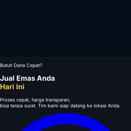
Butuh Dana Cepat?
Jual Emas Anda
Hari Ini
Proses cepat, harga transparan,
bisa tanpa surat. Tim kami siap datang ke lokasi Anda.