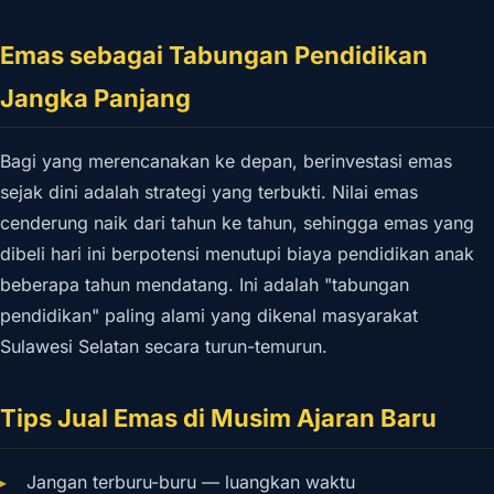
Emas sebagai Tabungan Pendidikan
Jangka Panjang
Bagi yang merencanakan ke depan, berinvestasi emas
sejak dini adalah strategi yang terbukti. Nilai emas
cenderung naik dari tahun ke tahun, sehingga emas yang
dibeli hari ini berpotensi menutupi biaya pendidikan anak
beberapa tahun mendatang. Ini adalah "tabungan
pendidikan" paling alami yang dikenal masyarakat
Sulawesi Selatan secara turun-temurun.
Tips Jual Emas di Musim Ajaran Baru
Jangan terburu-buru — luangkan waktu