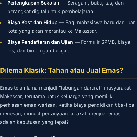
Perlengkapan Sekolah
— Seragam, buku, tas, dan
perangkat digital untuk pembelajaran.
Biaya Kost dan Hidup
— Bagi mahasiswa baru dari luar
kota yang akan merantau ke Makassar.
Biaya Pendaftaran dan Ujian
— Formulir SPMB, biaya
les, dan bimbingan belajar.
Dilema Klasik: Tahan atau Jual Emas?
Emas telah lama menjadi "tabungan darurat" masyarakat
Makassar, terutama untuk keluarga yang memiliki
perhiasan emas warisan. Ketika biaya pendidikan tiba-tiba
menekan, muncul pertanyaan: apakah menjual emas
adalah keputusan yang tepat?