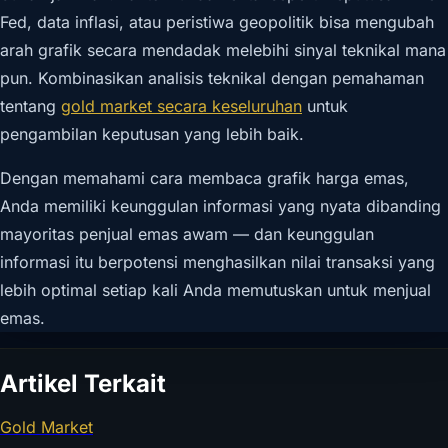
Fed, data inflasi, atau peristiwa geopolitik bisa mengubah
arah grafik secara mendadak melebihi sinyal teknikal mana
pun. Kombinasikan analisis teknikal dengan pemahaman
tentang
gold market secara keseluruhan
untuk
pengambilan keputusan yang lebih baik.
Dengan memahami cara membaca grafik harga emas,
Anda memiliki keunggulan informasi yang nyata dibanding
mayoritas penjual emas awam — dan keunggulan
informasi itu berpotensi menghasilkan nilai transaksi yang
lebih optimal setiap kali Anda memutuskan untuk menjual
emas.
Artikel Terkait
Gold Market