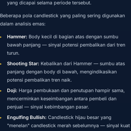
yang dicapai selama periode tersebut.
Beberapa pola candlestick yang paling sering digunakan
dalam analisis emas:
Hammer:
Body kecil di bagian atas dengan sumbu
bawah panjang — sinyal potensi pembalikan dari tren
turun.
Shooting Star:
Kebalikan dari Hammer — sumbu atas
panjang dengan body di bawah, mengindikasikan
potensi pembalikan tren naik.
Doji:
Harga pembukaan dan penutupan hampir sama,
mencerminkan keseimbangan antara pembeli dan
penjual — sinyal kebimbangan pasar.
Engulfing Bullish:
Candlestick hijau besar yang
"menelan" candlestick merah sebelumnya — sinyal kuat