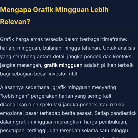
Mengapa Grafik Mingguan Lebih
Relevan?
Grafik harga emas tersedia dalam berbagai timeframe:
harian, mingguan, bulanan, hingga tahunan. Untuk analisis
yang seimbang antara detail jangka pendek dan konteks
jangka menengah,
grafik mingguan
adalah pilihan terbaik
bagi sebagian besar investor ritel.
Alasannya sederhana: grafik mingguan menyaring
"kebisingan" pergerakan harian yang sering kali
disebabkan oleh spekulasi jangka pendek atau reaksi
emosional pasar terhadap berita sesaat. Setiap candlestick
dalam grafik mingguan merangkum harga pembukaan,
penutupan, tertinggi, dan terendah selama satu minggu