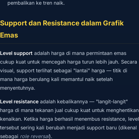
pembalikan ke tren naik.
Support dan Resistance dalam Grafik
Emas
Level support
adalah harga di mana permintaan emas
cukup kuat untuk mencegah harga turun lebih jauh. Secara
visual, support terlihat sebagai "lantai" harga — titik di
mana harga berulang kali memantul naik setelah
menyentuhnya.
Level resistance
adalah kebalikannya — "langit-langit"
harga di mana tekanan jual cukup kuat untuk menghentikan
kenaikan. Ketika harga berhasil menembus resistance, level
tersebut sering kali berubah menjadi support baru (dikenal
sebagai
role reversal
).