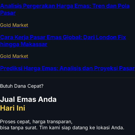
Analisis Pergerakan Harga Emas: Tren dan Pola
Pasar
Gold Market
Cara Kerja Pasar Emas Global: Dari London Fix
hingga Makassar
Gold Market
Prediksi Harga Emas: Analisis dan Proyeksi Pasar
Butuh Dana Cepat?
Jual Emas Anda
Hari Ini
Proses cepat, harga transparan,
bisa tanpa surat. Tim kami siap datang ke lokasi Anda.