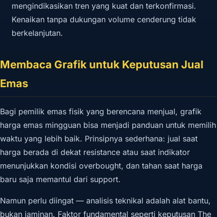
mengindikasikan tren yang kuat dan terkonfirmasi.
Kenaikan tanpa dukungan volume cenderung tidak
berkelanjutan.
Membaca Grafik untuk Keputusan Jual
Emas
Bagi pemilik emas fisik yang berencana menjual, grafik
harga emas mingguan bisa menjadi panduan untuk memilih
waktu yang lebih baik. Prinsipnya sederhana: jual saat
harga berada di dekat resistance atau saat indikator
menunjukkan kondisi overbought, dan tahan saat harga
baru saja memantul dari support.
Namun perlu diingat — analisis teknikal adalah alat bantu,
bukan jaminan. Faktor fundamental seperti keputusan The