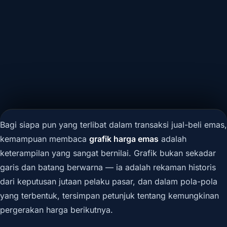
Bagi siapa pun yang terlibat dalam transaksi jual-beli emas,
kemampuan membaca
grafik harga emas
adalah
keterampilan yang sangat bernilai. Grafik bukan sekadar
garis dan batang berwarna — ia adalah rekaman historis
dari keputusan jutaan pelaku pasar, dan dalam pola-pola
yang terbentuk, tersimpan petunjuk tentang kemungkinan
pergerakan harga berikutnya.