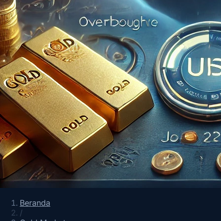
Beranda
/