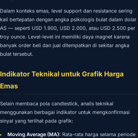
Dalam konteks emas, level support dan resistance sering
kali bertepatan dengan angka psikologis bulat dalam dolar
AS — seperti USD 1.900, USD 2.000, atau USD 2.500 per
troy ounce. Level-level ini memiliki daya magnet karena
banyak order beli dan jual ditempatkan di sekitar angka
bulat tersebut.
Indikator Teknikal untuk Grafik Harga
Emas
Selain membaca pola candlestick, analis teknikal
menggunakan berbagai indikator untuk mengkonfirmasi
sinyal yang terlihat pada grafik:
Moving Average (MA):
Rata-rata harga selama periode