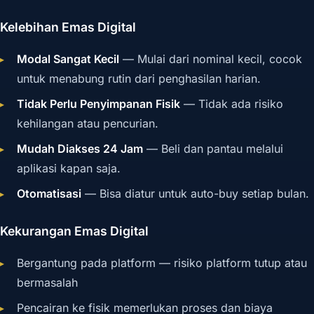
Kelebihan Emas Digital
Modal Sangat Kecil
— Mulai dari nominal kecil, cocok
untuk menabung rutin dari penghasilan harian.
Tidak Perlu Penyimpanan Fisik
— Tidak ada risiko
kehilangan atau pencurian.
Mudah Diakses 24 Jam
— Beli dan pantau melalui
aplikasi kapan saja.
Otomatisasi
— Bisa diatur untuk auto-buy setiap bulan.
Kekurangan Emas Digital
Bergantung pada platform — risiko platform tutup atau
bermasalah
Pencairan ke fisik memerlukan proses dan biaya