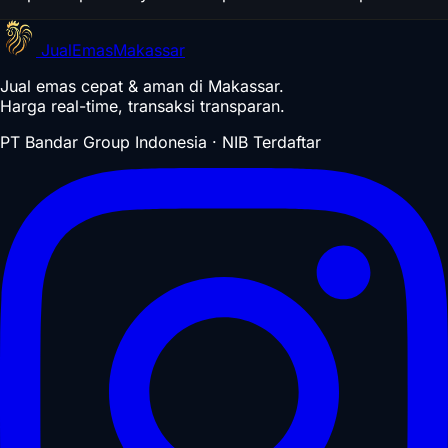
Jual
Emas
Makassar
Jual emas cepat & aman di Makassar.
Harga real-time, transaksi transparan.
PT Bandar Group Indonesia · NIB Terdaftar