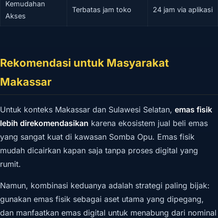
Kemudahan
Terbatas jam toko
24 jam via aplikasi
Akses
Rekomendasi untuk Masyarakat
Makassar
Untuk konteks Makassar dan Sulawesi Selatan,
emas fisik
lebih direkomendasikan
karena ekosistem jual beli emas
yang sangat kuat di kawasan Somba Opu. Emas fisik
mudah dicairkan kapan saja tanpa proses digital yang
rumit.
Namun, kombinasi keduanya adalah strategi paling bijak:
gunakan emas fisik sebagai aset utama yang dipegang,
dan manfaatkan emas digital untuk menabung dari nominal