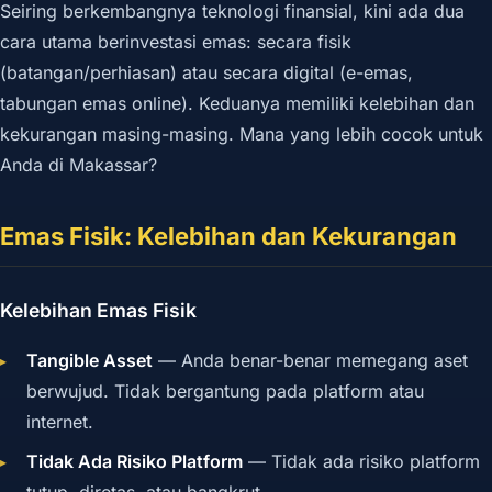
Seiring berkembangnya teknologi finansial, kini ada dua
cara utama berinvestasi emas: secara fisik
(batangan/perhiasan) atau secara digital (e-emas,
tabungan emas online). Keduanya memiliki kelebihan dan
kekurangan masing-masing. Mana yang lebih cocok untuk
Anda di Makassar?
Emas Fisik: Kelebihan dan Kekurangan
Kelebihan Emas Fisik
Tangible Asset
— Anda benar-benar memegang aset
berwujud. Tidak bergantung pada platform atau
internet.
Tidak Ada Risiko Platform
— Tidak ada risiko platform
tutup, diretas, atau bangkrut.