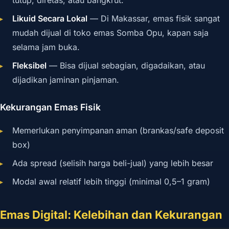
Likuid Secara Lokal
— Di Makassar, emas fisik sangat
mudah dijual di toko emas Somba Opu, kapan saja
selama jam buka.
Fleksibel
— Bisa dijual sebagian, digadaikan, atau
dijadikan jaminan pinjaman.
Kekurangan Emas Fisik
Memerlukan penyimpanan aman (brankas/safe deposit
box)
Ada spread (selisih harga beli-jual) yang lebih besar
Modal awal relatif lebih tinggi (minimal 0,5–1 gram)
Emas Digital: Kelebihan dan Kekurangan