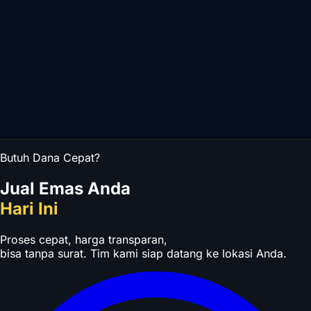
Butuh Dana Cepat?
Jual Emas Anda
Hari Ini
Proses cepat, harga transparan,
bisa tanpa surat. Tim kami siap datang ke lokasi Anda.