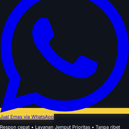
Jual Emas via WhatsApp
Respon cepat • Layanan Jemput Prioritas • Tanpa ribet