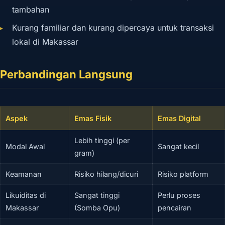
tambahan
Kurang familiar dan kurang dipercaya untuk transaksi
lokal di Makassar
Perbandingan Langsung
Aspek
Emas Fisik
Emas Digital
Lebih tinggi (per
Modal Awal
Sangat kecil
gram)
Keamanan
Risiko hilang/dicuri
Risiko platform
Likuiditas di
Sangat tinggi
Perlu proses
Makassar
(Somba Opu)
pencairan