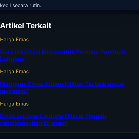
kecil secara rutin.
Artikel Terkait
Harga Emas
Cara Investasi Emas untuk Pemula: Panduan
Lengkap
Harga Emas
Mengapa Emas Antam Pilihan Terbaik untuk
Investasi?
Harga Emas
Emas sebagai Lindung Nilai di Tengah
Ketidakpastian Ekonomi